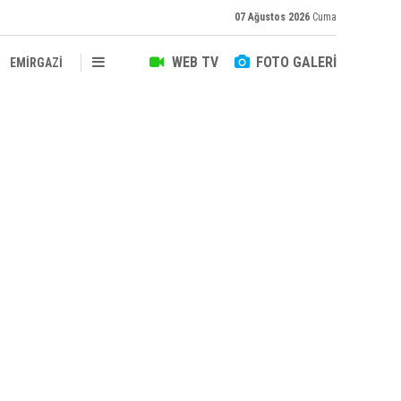
07 Ağustos 2026
Cuma
WEB TV
FOTO GALERİ
EMİRGAZİ