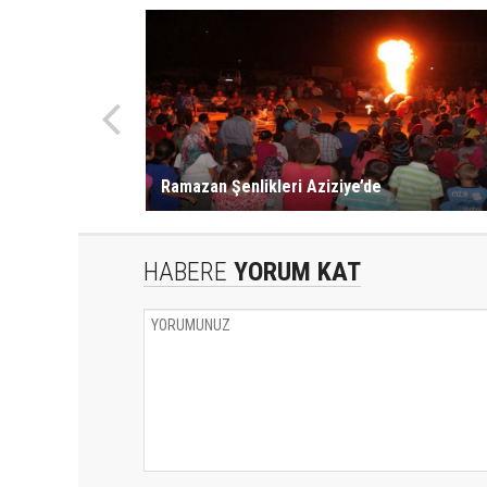
Ramazan Şenlikleri Aziziye’de
HABERE
YORUM KAT