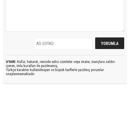
UYARI:
Küfür, hakaret, rencide edici cümleler veya imalar, inançlara saldırı
içeren, imla kuralları ile yazılmamış,
Türkçe karakter kullanılmayan ve büyük harflerle yazılmış yorumlar
onaylanmamaktadır.