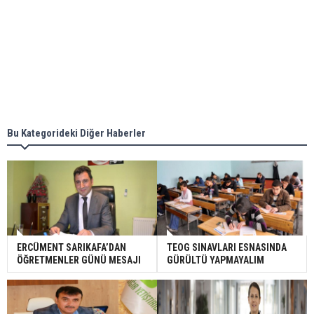
Bu Kategorideki Diğer Haberler
ERCÜMENT SARIKAFA’DAN
TEOG SINAVLARI ESNASINDA
ÖĞRETMENLER GÜNÜ MESAJI
GÜRÜLTÜ YAPMAYALIM