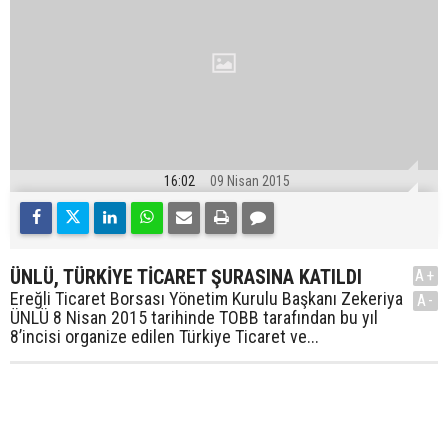
16:02
09 Nisan 2015
ÜNLÜ, TÜRKİYE TİCARET ŞURASINA KATILDI
A+
Ereğli Ticaret Borsası Yönetim Kurulu Başkanı Zekeriya
A-
ÜNLÜ 8 Nisan 2015 tarihinde TOBB tarafından bu yıl
8’incisi organize edilen Türkiye Ticaret ve...