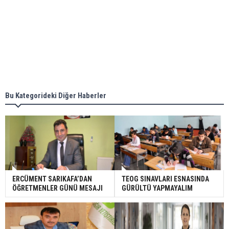
Bu Kategorideki Diğer Haberler
ERCÜMENT SARIKAFA’DAN
TEOG SINAVLARI ESNASINDA
ÖĞRETMENLER GÜNÜ MESAJI
GÜRÜLTÜ YAPMAYALIM