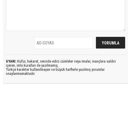
UYARI:
Küfür, hakaret, rencide edici cümleler veya imalar, inançlara saldırı
içeren, imla kuralları ile yazılmamış,
Türkçe karakter kullanılmayan ve büyük harflerle yazılmış yorumlar
onaylanmamaktadır.