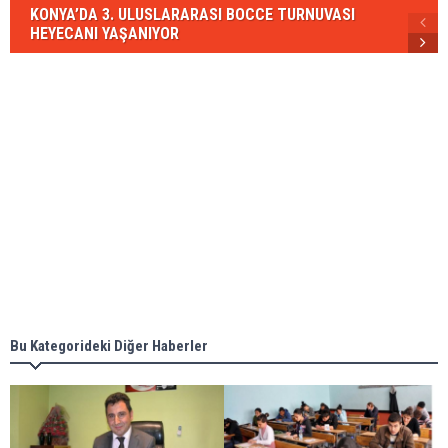
KONYA’DA 3. ULUSLARARASI BOCCE TURNUVASI
HEYECANI YAŞANIYOR
Bu Kategorideki Diğer Haberler