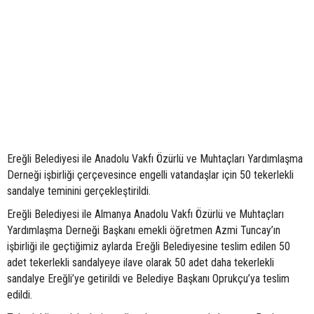
Ereğli Belediyesi ile Anadolu Vakfı Özürlü ve Muhtaçları Yardımlaşma
Derneği işbirliği çerçevesince engelli vatandaşlar için 50 tekerlekli
sandalye teminini gerçekleştirildi.
Ereğli Belediyesi ile Almanya Anadolu Vakfı Özürlü ve Muhtaçları
Yardımlaşma Derneği Başkanı emekli öğretmen Azmi Tuncay’ın
işbirliği ile geçtiğimiz aylarda Ereğli Belediyesine teslim edilen 50
adet tekerlekli sandalyeye ilave olarak 50 adet daha tekerlekli
sandalye Ereğli’ye getirildi ve Belediye Başkanı Oprukçu’ya teslim
edildi.