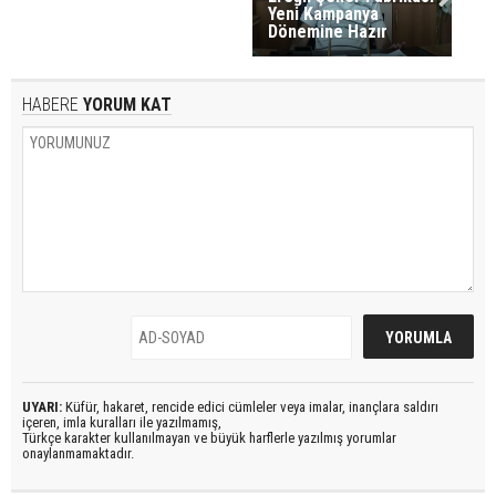
Yeni Kampanya
Dönemine Hazır
HABERE
YORUM KAT
UYARI:
Küfür, hakaret, rencide edici cümleler veya imalar, inançlara saldırı
içeren, imla kuralları ile yazılmamış,
Türkçe karakter kullanılmayan ve büyük harflerle yazılmış yorumlar
onaylanmamaktadır.