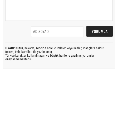
UYARI:
Küfür, hakaret, rencide edici cümleler veya imalar, inançlara saldırı
içeren, imla kuralları ile yazılmamış,
Türkçe karakter kullanılmayan ve büyük harflerle yazılmış yorumlar
onaylanmamaktadır.