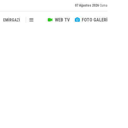
07 Ağustos 2026
Cuma
WEB TV
FOTO GALERİ
EMİRGAZİ