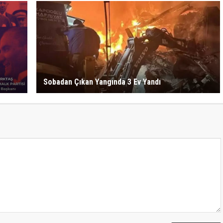
Sobadan Çıkan Yangında 3 Ev Yandı