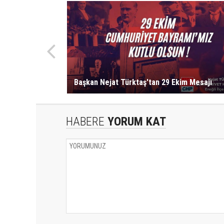
Başkan Nejat Türktaş'tan 29 Ekim Mesajı
HABERE
YORUM KAT