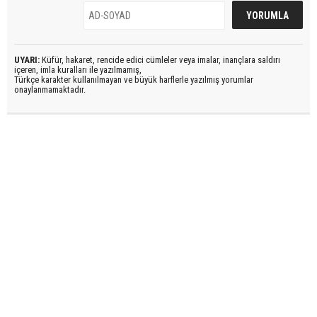
UYARI:
Küfür, hakaret, rencide edici cümleler veya imalar, inançlara saldırı
içeren, imla kuralları ile yazılmamış,
Türkçe karakter kullanılmayan ve büyük harflerle yazılmış yorumlar
onaylanmamaktadır.