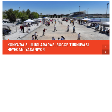
KONYA’DA 3. ULUSLARARASI BOCCE TURNUVASI
HEYECANI YAŞANIYOR