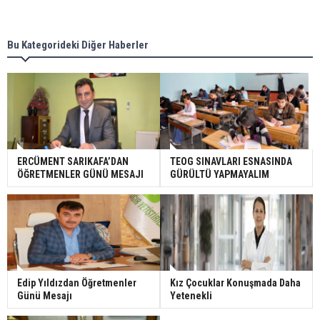
Bu Kategorideki Diğer Haberler
ERCÜMENT SARIKAFA’DAN
TEOG SINAVLARI ESNASINDA
ÖĞRETMENLER GÜNÜ MESAJI
GÜRÜLTÜ YAPMAYALIM
Edip Yıldızdan Öğretmenler
Kız Çocuklar Konuşmada Daha
Günü Mesajı
Yetenekli