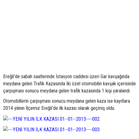
Ereğli’de sabah saatlerinde İstasyon caddesi üzeri Gar kavşağında
meydana gelen Trafik Kazasında İki özel otomobilin kavşak içerisinde
çarpışması sonucu meydana gelen trafik kazasında 1 kişi yaralandı.
Otomobillerin çarpışması sonucu meydana gelen kaza ise kayıtlara
2014 yılının İlçemiz Ereğli’de ilk kazası olarak geçmiş oldu.