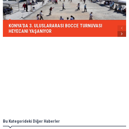
KONYA’DA 3. ULUSLARARASI BOCCE TURNUVASI
HEYECANI YAŞANIYOR
Bu Kategorideki Diğer Haberler