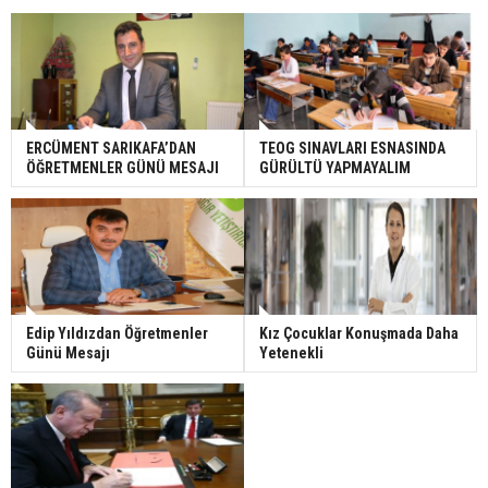
ERCÜMENT SARIKAFA’DAN
TEOG SINAVLARI ESNASINDA
ÖĞRETMENLER GÜNÜ MESAJI
GÜRÜLTÜ YAPMAYALIM
Edip Yıldızdan Öğretmenler
Kız Çocuklar Konuşmada Daha
Günü Mesajı
Yetenekli