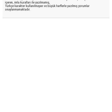
içeren, imla kuralları ile yazılmamış,
Türkçe karakter kullanılmayan ve büyük harflerle yazılmış yorumlar
onaylanmamaktadır.