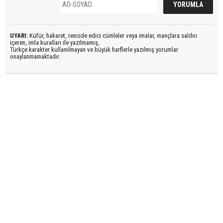
UYARI:
Küfür, hakaret, rencide edici cümleler veya imalar, inançlara saldırı
içeren, imla kuralları ile yazılmamış,
Türkçe karakter kullanılmayan ve büyük harflerle yazılmış yorumlar
onaylanmamaktadır.