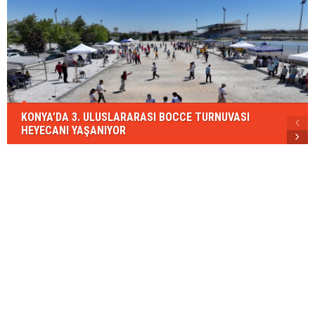
KONYA’DA 3. ULUSLARARASI BOCCE TURNUVASI
HEYECANI YAŞANIYOR