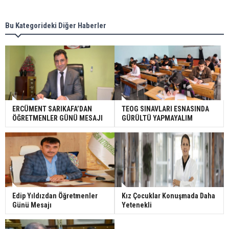
Bu Kategorideki Diğer Haberler
ERCÜMENT SARIKAFA’DAN
TEOG SINAVLARI ESNASINDA
ÖĞRETMENLER GÜNÜ MESAJI
GÜRÜLTÜ YAPMAYALIM
Edip Yıldızdan Öğretmenler
Kız Çocuklar Konuşmada Daha
Günü Mesajı
Yetenekli