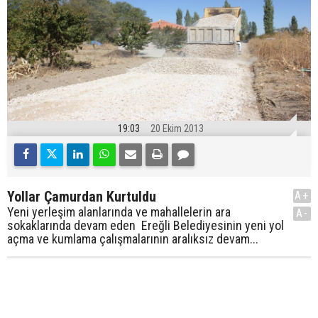
19:03
20 Ekim 2013
Yollar Çamurdan Kurtuldu
A+
Yeni yerleşim alanlarında ve mahallelerin ara
A-
sokaklarında devam eden Ereğli Belediyesinin yeni yol
açma ve kumlama çalışmalarının aralıksız devam...