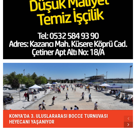
KONYA’DA 3. ULUSLARARASI BOCCE TURNUVASI
HEYECANI YAŞANIYOR