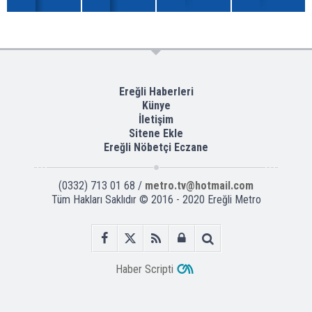
Ereğli Haberleri
Künye
İletişim
Sitene Ekle
Ereğli Nöbetçi Eczane
(0332) 713 01 68 /
metro.tv@hotmail.com
Tüm Hakları Saklıdır © 2016 - 2020 Ereğli Metro
Haber Scripti