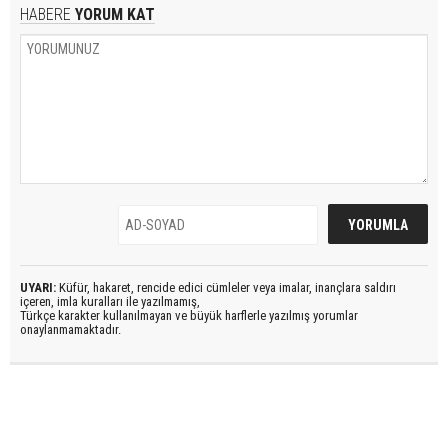
HABERE
YORUM KAT
UYARI:
Küfür, hakaret, rencide edici cümleler veya imalar, inançlara saldırı
içeren, imla kuralları ile yazılmamış,
Türkçe karakter kullanılmayan ve büyük harflerle yazılmış yorumlar
onaylanmamaktadır.