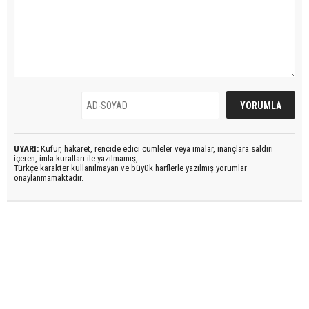
UYARI:
Küfür, hakaret, rencide edici cümleler veya imalar, inançlara saldırı
içeren, imla kuralları ile yazılmamış,
Türkçe karakter kullanılmayan ve büyük harflerle yazılmış yorumlar
onaylanmamaktadır.