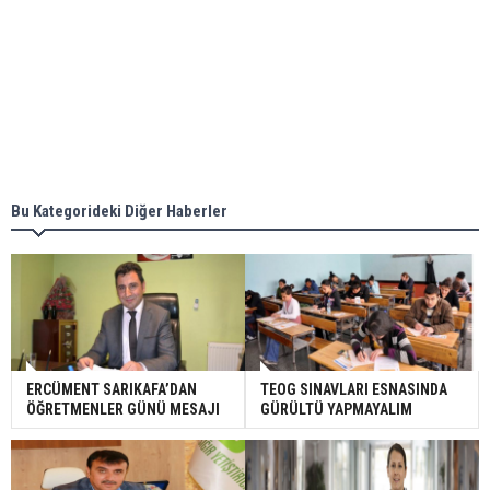
Bu Kategorideki Diğer Haberler
ERCÜMENT SARIKAFA’DAN
TEOG SINAVLARI ESNASINDA
ÖĞRETMENLER GÜNÜ MESAJI
GÜRÜLTÜ YAPMAYALIM