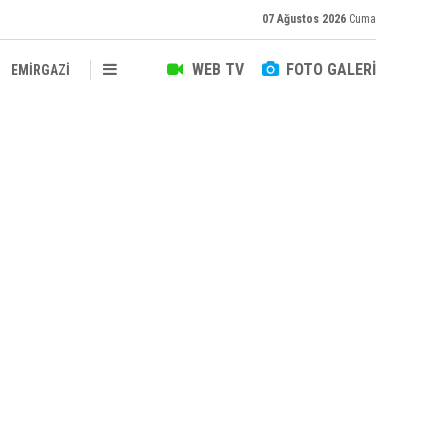
07 Ağustos 2026
Cuma
WEB TV
FOTO GALERİ
EMİRGAZİ