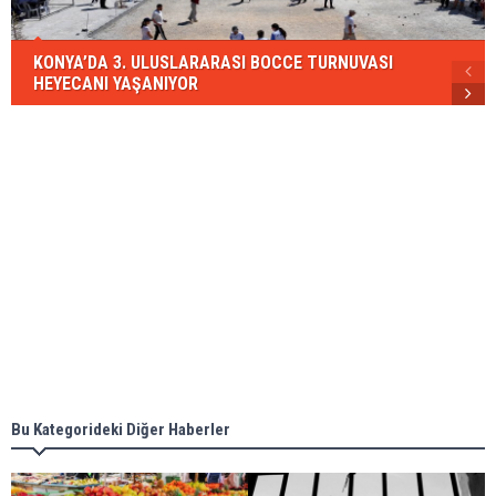
KONYA’DA 3. ULUSLARARASI BOCCE TURNUVASI
HEYECANI YAŞANIYOR
Bu Kategorideki Diğer Haberler