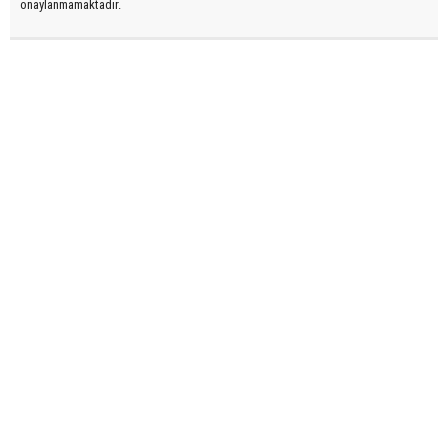
onaylanmamaktadır.