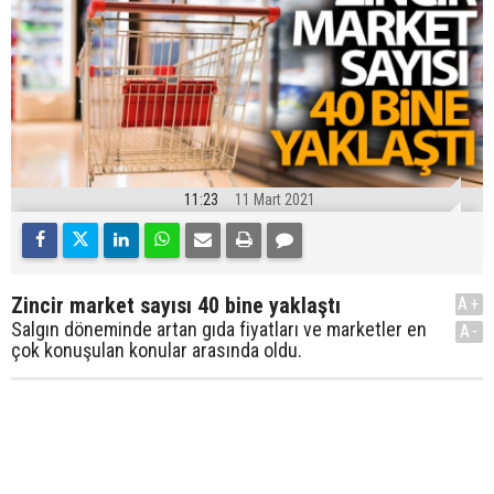
11:23
11 Mart 2021
Zincir market sayısı 40 bine yaklaştı
A+
Salgın döneminde artan gıda fiyatları ve marketler en
A-
çok konuşulan konular arasında oldu.