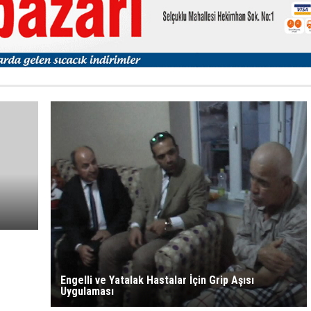
Engelli ve Yatalak Hastalar İçin Grip Aşısı
Uygulaması