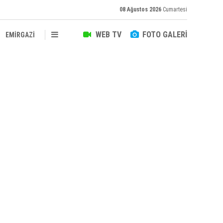
08 Ağustos 2026
Cumartesi
WEB TV
FOTO GALERİ
EMİRGAZİ