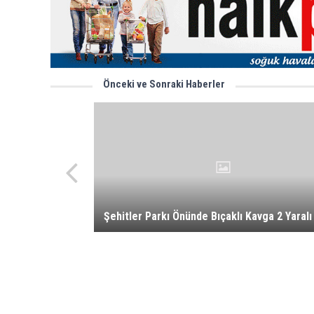
Önceki ve Sonraki Haberler
Şehitler Parkı Önünde Bıçaklı Kavga 2 Yaralı