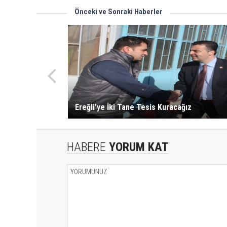
Önceki ve Sonraki Haberler
Ereğli’ye İki Tane Tesis Kuracağız
HABERE
YORUM KAT