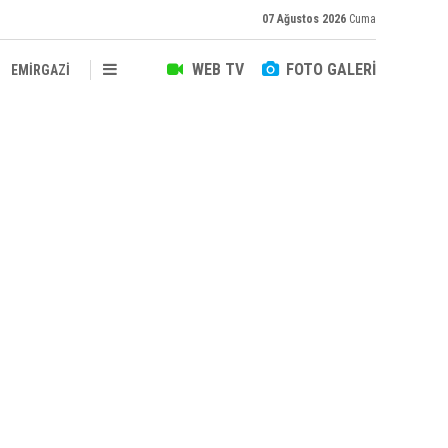
07 Ağustos 2026
Cuma
WEB TV
FOTO GALERİ
EMİRGAZİ