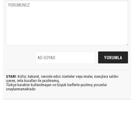
UYARI:
Küfür, hakaret, rencide edici cümleler veya imalar, inançlara saldırı
içeren, imla kuralları ile yazılmamış,
Türkçe karakter kullanılmayan ve büyük harflerle yazılmış yorumlar
onaylanmamaktadır.