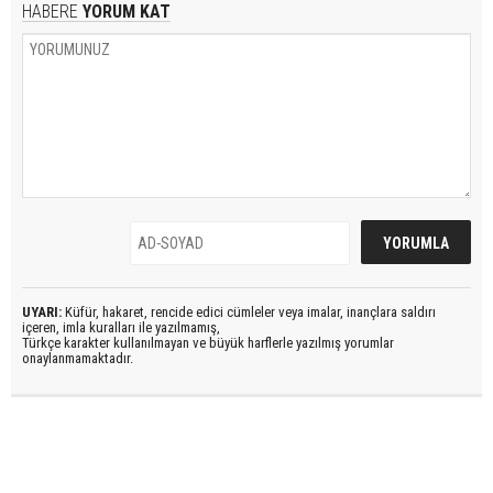
HABERE
YORUM KAT
UYARI:
Küfür, hakaret, rencide edici cümleler veya imalar, inançlara saldırı
içeren, imla kuralları ile yazılmamış,
Türkçe karakter kullanılmayan ve büyük harflerle yazılmış yorumlar
onaylanmamaktadır.