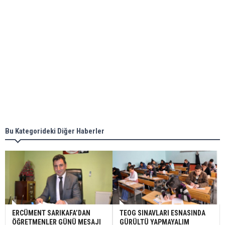
Bu Kategorideki Diğer Haberler
ERCÜMENT SARIKAFA’DAN
TEOG SINAVLARI ESNASINDA
ÖĞRETMENLER GÜNÜ MESAJI
GÜRÜLTÜ YAPMAYALIM