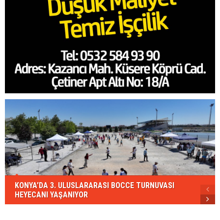
KONYA’DA 3. ULUSLARARASI BOCCE TURNUVASI
HEYECANI YAŞANIYOR