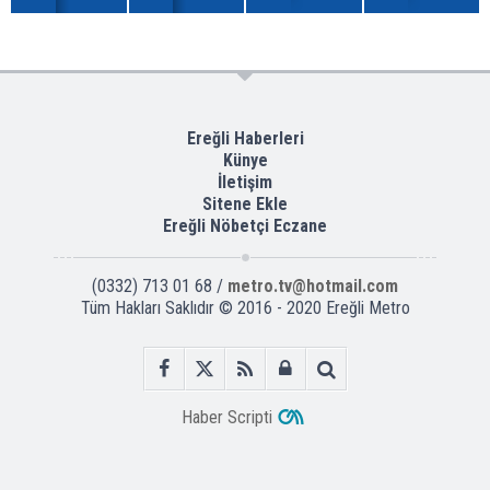
Ereğli Haberleri
Künye
İletişim
Sitene Ekle
Ereğli Nöbetçi Eczane
(0332) 713 01 68 /
metro.tv@hotmail.com
Tüm Hakları Saklıdır © 2016 - 2020 Ereğli Metro
Haber Scripti