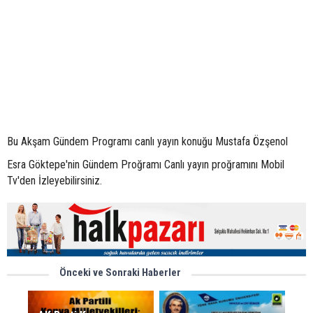
Bu Akşam Gündem Programı canlı yayın konuğu Mustafa Özşenol
Esra Göktepe'nin Gündem Proğramı Canlı yayın proğramını Mobil
Tv'den İzleyebilirsiniz.
Önceki ve Sonraki Haberler