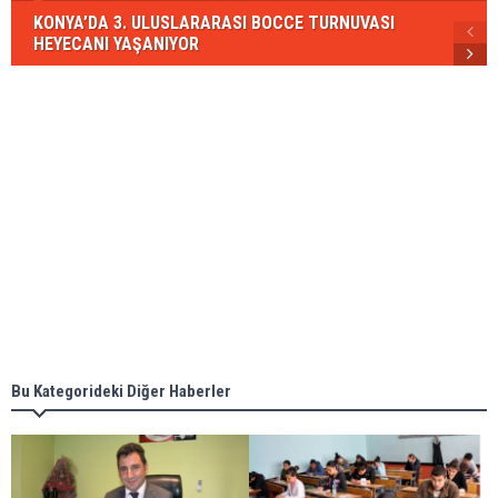
KONYA’DA 3. ULUSLARARASI BOCCE TURNUVASI
HEYECANI YAŞANIYOR
Bu Kategorideki Diğer Haberler