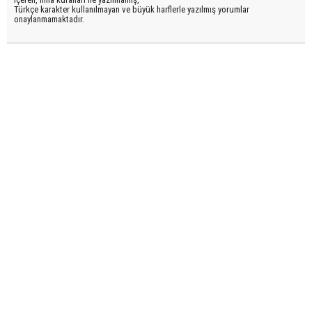
Türkçe karakter kullanılmayan ve büyük harflerle yazılmış yorumlar
onaylanmamaktadır.