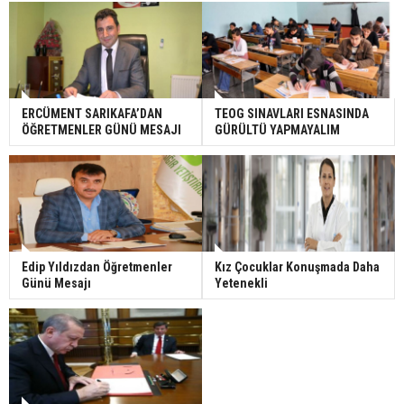
ERCÜMENT SARIKAFA’DAN
TEOG SINAVLARI ESNASINDA
ÖĞRETMENLER GÜNÜ MESAJI
GÜRÜLTÜ YAPMAYALIM
Edip Yıldızdan Öğretmenler
Kız Çocuklar Konuşmada Daha
Günü Mesajı
Yetenekli