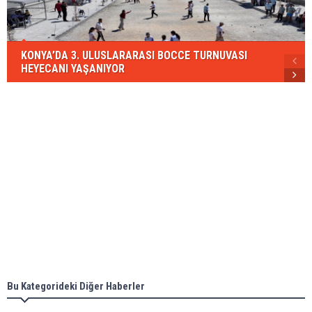
KONYA’DA 3. ULUSLARARASI BOCCE TURNUVASI
HEYECANI YAŞANIYOR
Bu Kategorideki Diğer Haberler