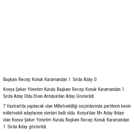
Başkanı Recep Konuk Karamandan 1. Sırda Aday O
Konya Şeker Yönetim Kurulu Başkanı Recep Konuk Karamandan 1.
Sırda Aday Oldu.Elvan Antalya’dan Aday Gösterildi
7 Haziran’da yapılacak olan Milletvekilliği seçimlerinde partilerin kesin
milletvekili adaylarının isimleri belli oldu. Konya’dan Mv Aday Adayı
olan Konya Şeker Yönetim Kurulu Başkanı Recep Konuk Karamandan
1. Sırda Aday gösterildi.