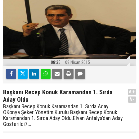
08:35
08 Nisan 2015
Başkanı Recep Konuk Karamandan 1. Sırda
A+
Aday Oldu
A-
Başkanı Recep Konuk Karamandan 1. Sırda Aday
OKonya Şeker Yönetim Kurulu Başkanı Recep Konuk
Karamandan 1. Sırda Aday Oldu.Elvan Antalya’dan Aday
Gösterildi7...