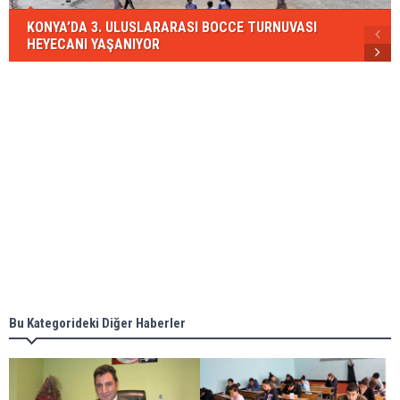
KONYA’DA 3. ULUSLARARASI BOCCE TURNUVASI
HEYECANI YAŞANIYOR
Bu Kategorideki Diğer Haberler