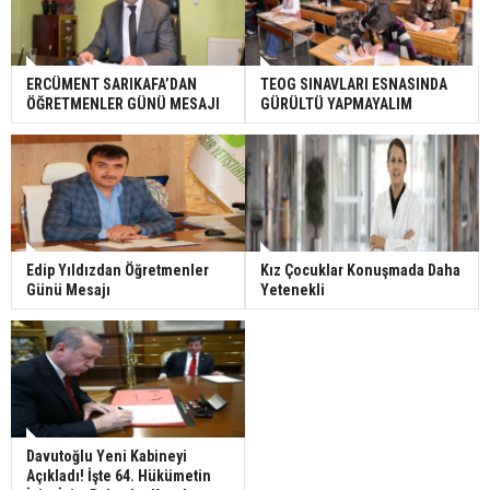
ERCÜMENT SARIKAFA’DAN
TEOG SINAVLARI ESNASINDA
ÖĞRETMENLER GÜNÜ MESAJI
GÜRÜLTÜ YAPMAYALIM
Edip Yıldızdan Öğretmenler
Kız Çocuklar Konuşmada Daha
Günü Mesajı
Yetenekli
Davutoğlu Yeni Kabineyi
Açıkladı! İşte 64. Hükümetin