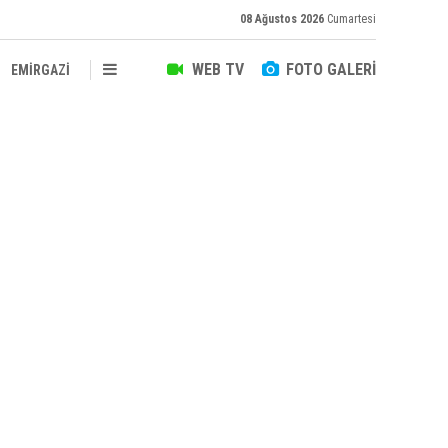
08 Ağustos 2026
Cumartesi
WEB TV
FOTO GALERİ
EMİRGAZİ