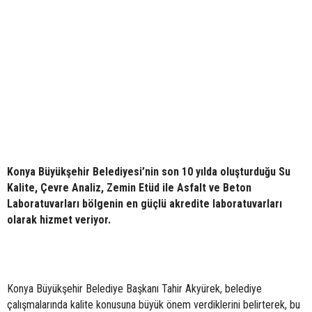
Konya Büyükşehir Belediyesi’nin son 10 yılda oluşturduğu Su
Kalite, Çevre Analiz, Zemin Etüd ile Asfalt ve Beton
Laboratuvarları bölgenin en güçlü akredite laboratuvarları
olarak hizmet veriyor.
Konya Büyükşehir Belediye Başkanı Tahir Akyürek, belediye
çalışmalarında kalite konusuna büyük önem verdiklerini belirterek, bu