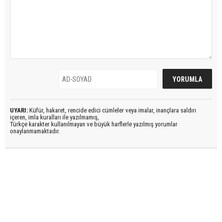
UYARI:
Küfür, hakaret, rencide edici cümleler veya imalar, inançlara saldırı
içeren, imla kuralları ile yazılmamış,
Türkçe karakter kullanılmayan ve büyük harflerle yazılmış yorumlar
onaylanmamaktadır.