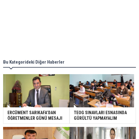
Bu Kategorideki Diğer Haberler
ERCÜMENT SARIKAFA’DAN
TEOG SINAVLARI ESNASINDA
ÖĞRETMENLER GÜNÜ MESAJI
GÜRÜLTÜ YAPMAYALIM