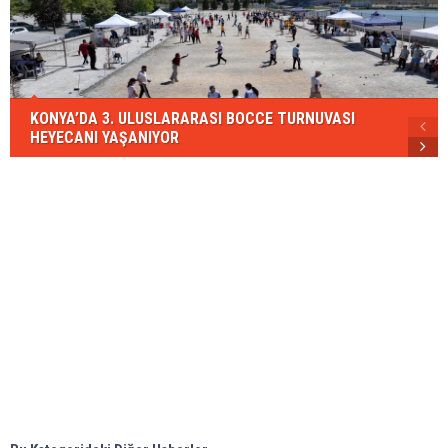
KONYA’DA 3. ULUSLARARASI BOCCE TURNUVASI
HEYECANI YAŞANIYOR