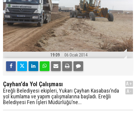
19:09
06 Ocak 2014
Çayhan’da Yol Çalışması
A+
Ereğli Belediyesi ekipleri, Yukarı Çayhan Kasabası’nda
A-
yol kumlama ve yapım çalışmalarına başladı. Ereğli
Belediyesi Fen İşleri Müdürlüğü’ne...