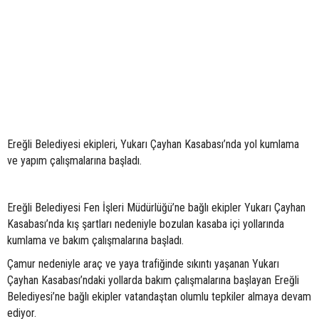
Ereğli Belediyesi ekipleri, Yukarı Çayhan Kasabası’nda yol kumlama
ve yapım çalışmalarına başladı.
Ereğli Belediyesi Fen İşleri Müdürlüğü’ne bağlı ekipler Yukarı Çayhan
Kasabası’nda kış şartları nedeniyle bozulan kasaba içi yollarında
kumlama ve bakım çalışmalarına başladı.
Çamur nedeniyle araç ve yaya trafiğinde sıkıntı yaşanan Yukarı
Çayhan Kasabası’ndaki yollarda bakım çalışmalarına başlayan Ereğli
Belediyesi’ne bağlı ekipler vatandaştan olumlu tepkiler almaya devam
ediyor.