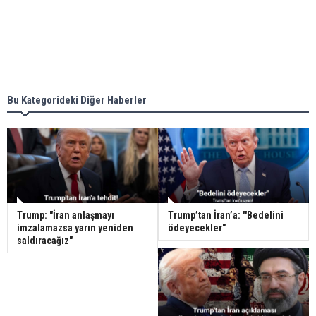
Bu Kategorideki Diğer Haberler
Trump: "İran anlaşmayı
Trump’tan İran’a: ''Bedelini
imzalamazsa yarın yeniden
ödeyecekler"
saldıracağız"