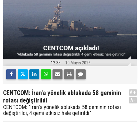
12:35
10 Mayıs 2026
CENTCOM: İran'a yönelik ablukada 58 geminin
A+
rotası değiştirildi
A-
CENTCOM: "İran'a yönelik ablukada 58 geminin rotası
değiştirildi, 4 gemi etkisiz hale getirildi"