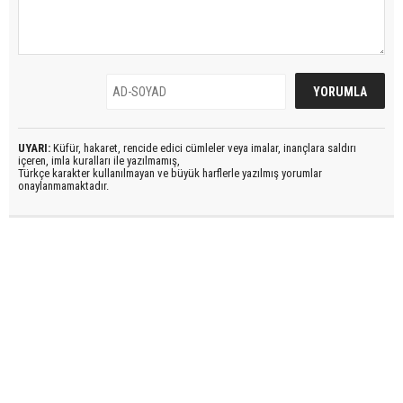
UYARI:
Küfür, hakaret, rencide edici cümleler veya imalar, inançlara saldırı
içeren, imla kuralları ile yazılmamış,
Türkçe karakter kullanılmayan ve büyük harflerle yazılmış yorumlar
onaylanmamaktadır.