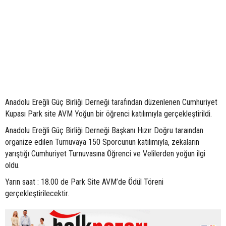
Anadolu Ereğli Güç Birliği Derneği tarafından düzenlenen Cumhuriyet
Kupası Park site AVM Yoğun bir öğrenci katılımıyla gerçekleştirildi.
Anadolu Ereğli Güç Birliği Derneği Başkanı Hızır Doğru taraından
organize edilen Turnuvaya 150 Sporcunun katılımıyla, zekaların
yarıştığı Cumhuriyet Turnuvasına Öğrenci ve Velilerden yoğun ilgi
oldu.
Yarın saat : 18.00 de Park Site AVM’de Ödül Töreni
gerçekleştirilecektir.