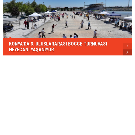
KONYA’DA 3. ULUSLARARASI BOCCE TURNUVASI
HEYECANI YAŞANIYOR