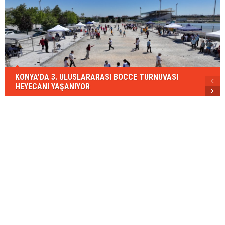
KONYA’DA 3. ULUSLARARASI BOCCE TURNUVASI
HEYECANI YAŞANIYOR