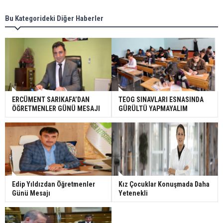
Bu Kategorideki Diğer Haberler
ERCÜMENT SARIKAFA’DAN
TEOG SINAVLARI ESNASINDA
ÖĞRETMENLER GÜNÜ MESAJI
GÜRÜLTÜ YAPMAYALIM
Edip Yıldızdan Öğretmenler
Kız Çocuklar Konuşmada Daha
Günü Mesajı
Yetenekli