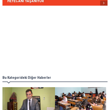
HEYECANI YAŞANIYOR
Bu Kategorideki Diğer Haberler