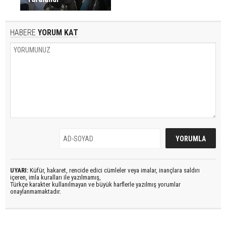
HABERE
YORUM KAT
UYARI:
Küfür, hakaret, rencide edici cümleler veya imalar, inançlara saldırı
içeren, imla kuralları ile yazılmamış,
Türkçe karakter kullanılmayan ve büyük harflerle yazılmış yorumlar
onaylanmamaktadır.