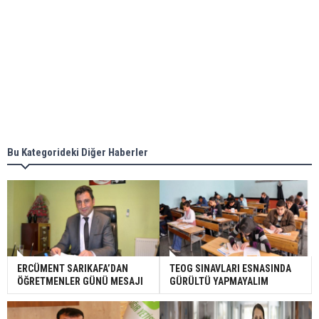
Bu Kategorideki Diğer Haberler
ERCÜMENT SARIKAFA’DAN
TEOG SINAVLARI ESNASINDA
ÖĞRETMENLER GÜNÜ MESAJI
GÜRÜLTÜ YAPMAYALIM