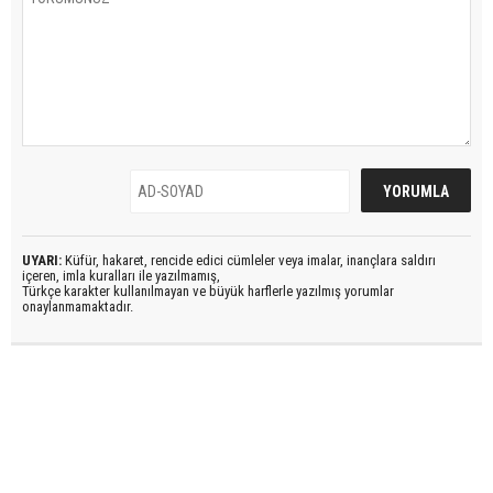
UYARI:
Küfür, hakaret, rencide edici cümleler veya imalar, inançlara saldırı
içeren, imla kuralları ile yazılmamış,
Türkçe karakter kullanılmayan ve büyük harflerle yazılmış yorumlar
onaylanmamaktadır.