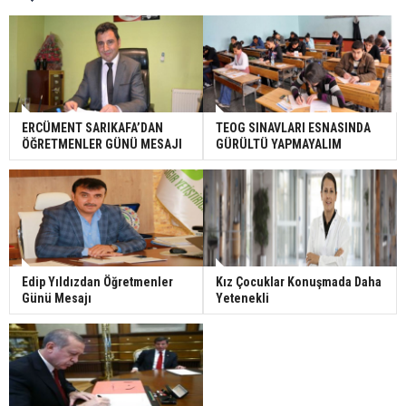
ERCÜMENT SARIKAFA’DAN
TEOG SINAVLARI ESNASINDA
ÖĞRETMENLER GÜNÜ MESAJI
GÜRÜLTÜ YAPMAYALIM
Edip Yıldızdan Öğretmenler
Kız Çocuklar Konuşmada Daha
Günü Mesajı
Yetenekli