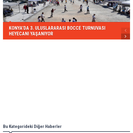
KONYA’DA 3. ULUSLARARASI BOCCE TURNUVASI
HEYECANI YAŞANIYOR
Bu Kategorideki Diğer Haberler