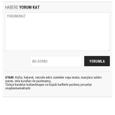
HABERE
YORUM KAT
UYARI:
Küfür, hakaret, rencide edici cümleler veya imalar, inançlara saldırı
içeren, imla kuralları ile yazılmamış,
Türkçe karakter kullanılmayan ve büyük harflerle yazılmış yorumlar
onaylanmamaktadır.