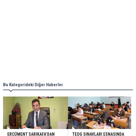
Bu Kategorideki Diğer Haberler
ERCÜMENT SARIKAFA’DAN
TEOG SINAVLARI ESNASINDA