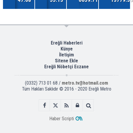
Ereğli Haberleri
Künye
İletişim
Sitene Ekle
Ereğli Nöbetçi Eczane
(0332) 713 01 68 /
metro.tv@hotmail.com
Tüm Hakları Saklıdır © 2016 - 2020 Ereğli Metro
Haber Scripti