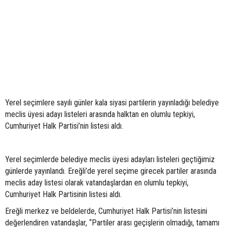
Yerel seçimlere sayılı günler kala siyasi partilerin yayınladığı belediye
meclis üyesi adayı listeleri arasında halktan en olumlu tepkiyi,
Cumhuriyet Halk Partisi’nin listesi aldı.
Yerel seçimlerde belediye meclis üyesi adayları listeleri geçtiğimiz
günlerde yayınlandı. Ereğli’de yerel seçime girecek partiler arasında
meclis aday listesi olarak vatandaşlardan en olumlu tepkiyi,
Cumhuriyet Halk Partisinin listesi aldı.
Ereğli merkez ve beldelerde, Cumhuriyet Halk Partisi’nin listesini
değerlendiren vatandaşlar, “Partiler arası geçişlerin olmadığı, tamamı