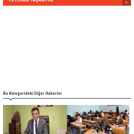
Bu Kategorideki Diğer Haberler