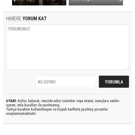
HABERE
YORUM KAT
UYARI:
Küfür, hakaret, rencide edici cümleler veya imalar, inançlara saldırı
içeren, imla kuralları ile yazılmamış,
Türkçe karakter kullanılmayan ve büyük harflerle yazılmış yorumlar
onaylanmamaktadır.