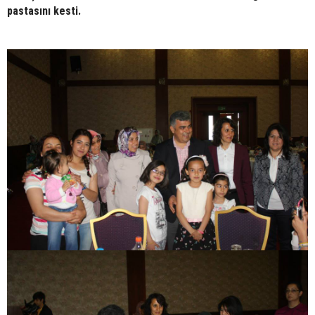
pastasını kesti.