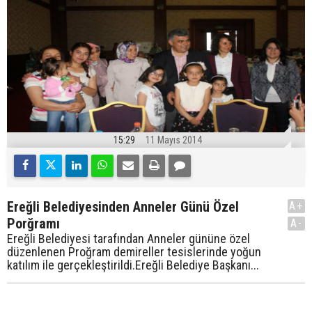
15:29
11 Mayıs 2014
Ereğli Belediyesinden Anneler Günü Özel
A+
Porğramı
A-
Ereğli Belediyesi tarafından Anneler gününe özel
düzenlenen Proğram demireller tesislerinde yoğun
katılım ile gerçekleştirildi.Ereğli Belediye Başkanı...