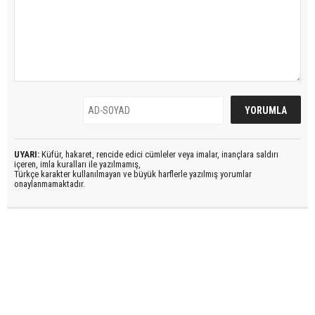
UYARI:
Küfür, hakaret, rencide edici cümleler veya imalar, inançlara saldırı
içeren, imla kuralları ile yazılmamış,
Türkçe karakter kullanılmayan ve büyük harflerle yazılmış yorumlar
onaylanmamaktadır.