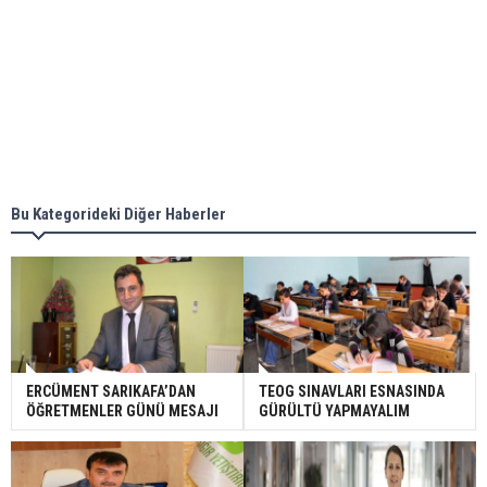
Bu Kategorideki Diğer Haberler
ERCÜMENT SARIKAFA’DAN
TEOG SINAVLARI ESNASINDA
ÖĞRETMENLER GÜNÜ MESAJI
GÜRÜLTÜ YAPMAYALIM