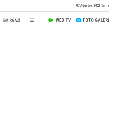
07 Ağustos 2026
Cuma
WEB TV
FOTO GALERİ
EMİRGAZİ