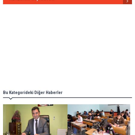
Bu Kategorideki Diğer Haberler