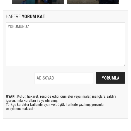
HABERE
YORUM KAT
UYARI:
Küfür, hakaret, rencide edici cümleler veya imalar, inançlara saldırı
içeren, imla kuralları ile yazılmamış,
Türkçe karakter kullanılmayan ve büyük harflerle yazılmış yorumlar
onaylanmamaktadır.