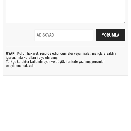
UYARI:
Küfür, hakaret, rencide edici cümleler veya imalar, inançlara saldırı
içeren, imla kuralları ile yazılmamış,
Türkçe karakter kullanılmayan ve büyük harflerle yazılmış yorumlar
onaylanmamaktadır.