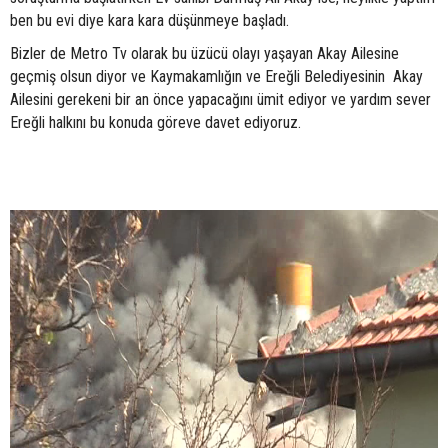
ben bu evi diye kara kara düşünmeye başladı.
Bizler de Metro Tv olarak bu üzücü olayı yaşayan Akay Ailesine
geçmiş olsun diyor ve Kaymakamlığın ve Ereğli Belediyesinin Akay
Ailesini gerekeni bir an önce yapacağını ümit ediyor ve yardım sever
Ereğli halkını bu konuda göreve davet ediyoruz.