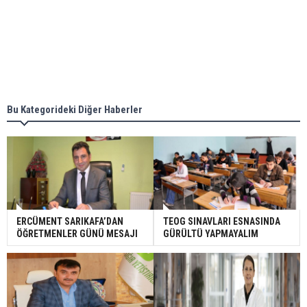
Bu Kategorideki Diğer Haberler
ERCÜMENT SARIKAFA’DAN
TEOG SINAVLARI ESNASINDA
ÖĞRETMENLER GÜNÜ MESAJI
GÜRÜLTÜ YAPMAYALIM