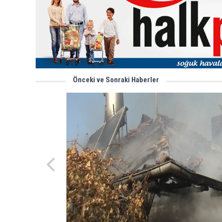
Önceki ve Sonraki Haberler