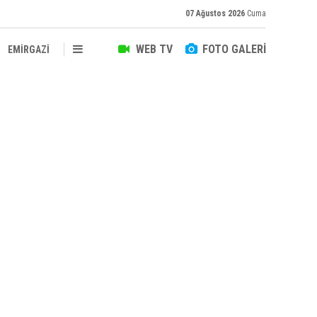
07 Ağustos 2026
Cuma
WEB TV
FOTO GALERİ
EMİRGAZİ