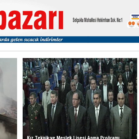
Kız Teknik ve Meslek Lisesi Anma Proğramı