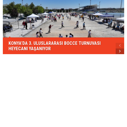
KONYA’DA 3. ULUSLARARASI BOCCE TURNUVASI
HEYECANI YAŞANIYOR