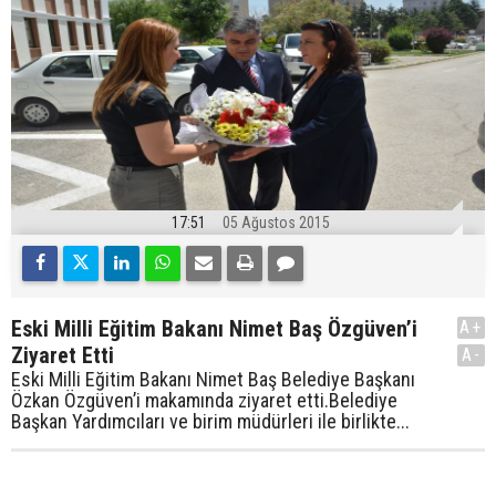
17:51
05 Ağustos 2015
Eski Milli Eğitim Bakanı Nimet Baş Özgüven’i
A+
Ziyaret Etti
A-
Eski Milli Eğitim Bakanı Nimet Baş Belediye Başkanı
Özkan Özgüven’i makamında ziyaret etti.Belediye
Başkan Yardımcıları ve birim müdürleri ile birlikte...