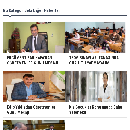
Bu Kategorideki Diğer Haberler
ERCÜMENT SARIKAFA’DAN
TEOG SINAVLARI ESNASINDA
ÖĞRETMENLER GÜNÜ MESAJI
GÜRÜLTÜ YAPMAYALIM
Edip Yıldızdan Öğretmenler
Kız Çocuklar Konuşmada Daha
Günü Mesajı
Yetenekli