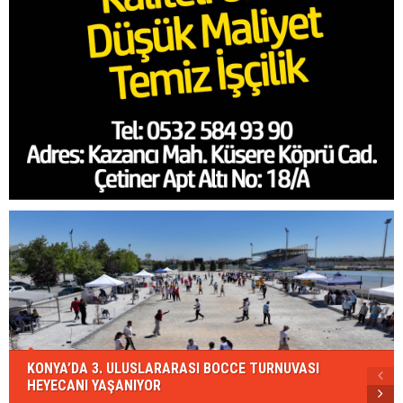
KONYA’DA 3. ULUSLARARASI BOCCE TURNUVASI
HEYECANI YAŞANIYOR