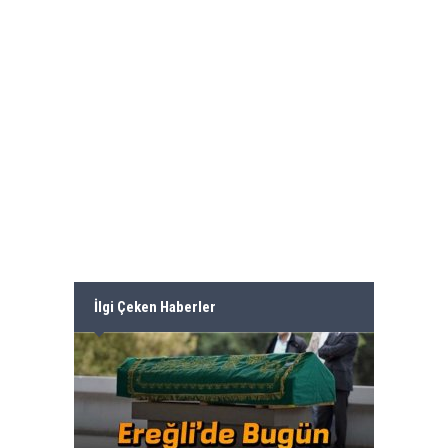
İlgi Çeken Haberler