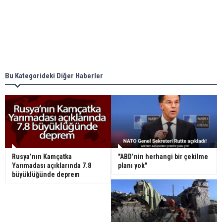
Bu Kategorideki Diğer Haberler
Rusya’nın Kamçatka
"ABD’nin herhangi bir çekilme
Yarımadası açıklarında 7.8
planı yok"
büyüklüğünde deprem