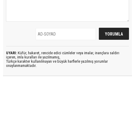
UYARI:
Küfür, hakaret, rencide edici cümleler veya imalar, inançlara saldırı
içeren, imla kuralları ile yazılmamış,
Türkçe karakter kullanılmayan ve büyük harflerle yazılmış yorumlar
onaylanmamaktadır.