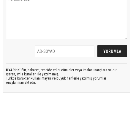
UYARI:
Küfür, hakaret, rencide edici cümleler veya imalar, inançlara saldırı
içeren, imla kuralları ile yazılmamış,
Türkçe karakter kullanılmayan ve büyük harflerle yazılmış yorumlar
onaylanmamaktadır.