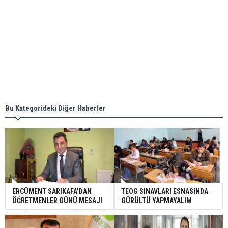
Bu Kategorideki Diğer Haberler
ERCÜMENT SARIKAFA’DAN
TEOG SINAVLARI ESNASINDA
ÖĞRETMENLER GÜNÜ MESAJI
GÜRÜLTÜ YAPMAYALIM