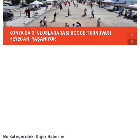
KONYA’DA 3. ULUSLARARASI BOCCE TURNUVASI
HEYECANI YAŞANIYOR
Bu Kategorideki Diğer Haberler