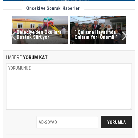
Önceki ve Sonraki Haberler
Belediye’den Okullara
“ Çalışma Hayatında
Destek Sürüyor
Onların Yeri Önemli ”
HABERE
YORUM KAT