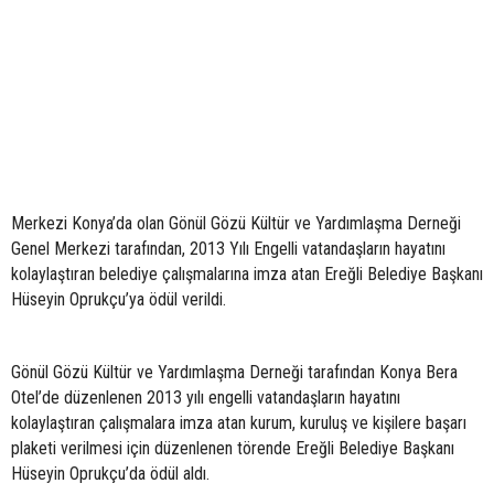
Merkezi Konya’da olan Gönül Gözü Kültür ve Yardımlaşma Derneği
Genel Merkezi tarafından, 2013 Yılı Engelli vatandaşların hayatını
kolaylaştıran belediye çalışmalarına imza atan Ereğli Belediye Başkanı
Hüseyin Oprukçu’ya ödül verildi.
Gönül Gözü Kültür ve Yardımlaşma Derneği tarafından Konya Bera
Otel’de düzenlenen 2013 yılı engelli vatandaşların hayatını
kolaylaştıran çalışmalara imza atan kurum, kuruluş ve kişilere başarı
plaketi verilmesi için düzenlenen törende Ereğli Belediye Başkanı
Hüseyin Oprukçu’da ödül aldı.