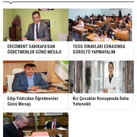
ERCÜMENT SARIKAFA’DAN
TEOG SINAVLARI ESNASINDA
ÖĞRETMENLER GÜNÜ MESAJI
GÜRÜLTÜ YAPMAYALIM
Edip Yıldızdan Öğretmenler
Kız Çocuklar Konuşmada Daha
Günü Mesajı
Yetenekli