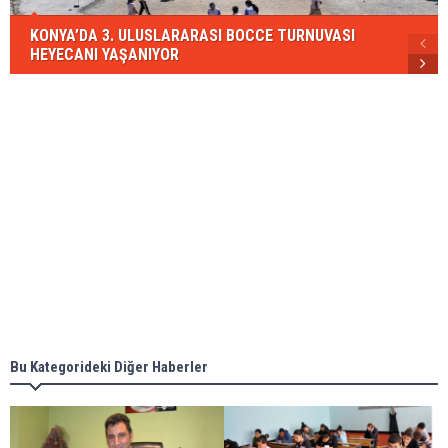
KONYA’DA 3. ULUSLARARASI BOCCE TURNUVASI
HEYECANI YAŞANIYOR
Bu Kategorideki Diğer Haberler