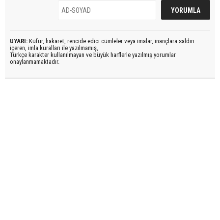
UYARI:
Küfür, hakaret, rencide edici cümleler veya imalar, inançlara saldırı
içeren, imla kuralları ile yazılmamış,
Türkçe karakter kullanılmayan ve büyük harflerle yazılmış yorumlar
onaylanmamaktadır.