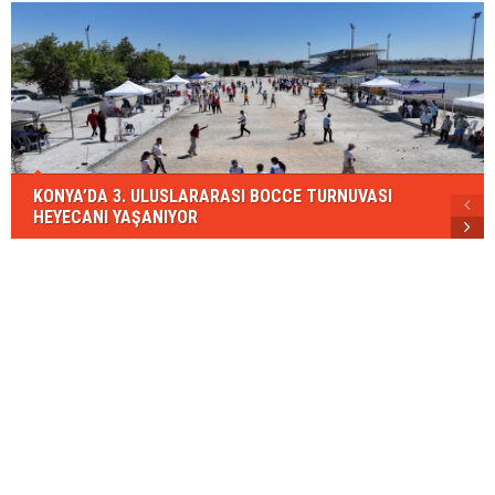
KONYA’DA 3. ULUSLARARASI BOCCE TURNUVASI
HEYECANI YAŞANIYOR