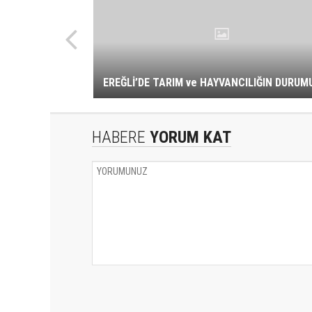
EREĞLİ’DE TARIM ve HAYVANCILIĞIN DURUM
HABERE
YORUM KAT