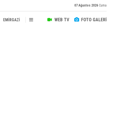
07 Ağustos 2026
Cuma
WEB TV
FOTO GALERİ
EMİRGAZİ