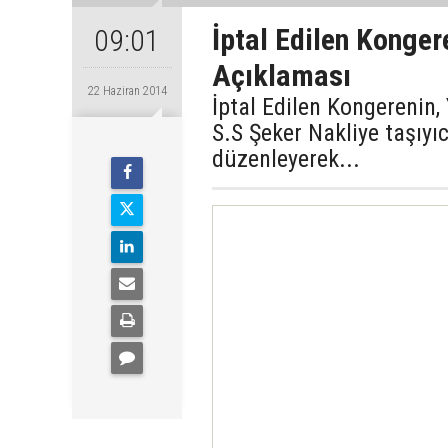
İptal Edilen Konger
09:01
Açıklaması
22 Haziran 2014
İptal Edilen Kongerenin
S.S Şeker Nakliye taşıyıc
düzenleyerek...