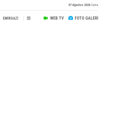
07 Ağustos 2026
Cuma
WEB TV
FOTO GALERİ
EMİRGAZİ