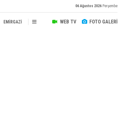
06 Ağustos 2026
Perşembe
WEB TV
FOTO GALERİ
EMİRGAZİ