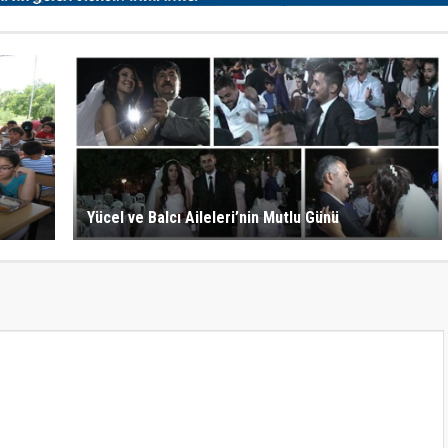
Yücel ve Balcı Aileleri’nin Mutlu Günü