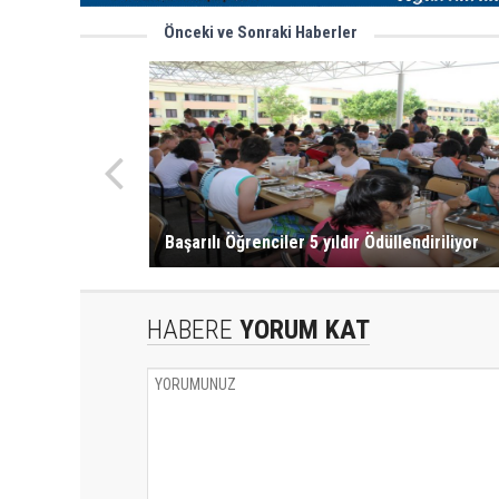
Önceki ve Sonraki Haberler
Başarılı Öğrenciler 5 yıldır Ödüllendiriliyor
HABERE
YORUM KAT