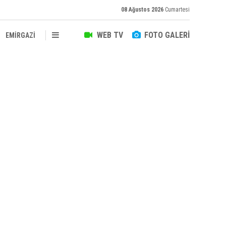
08 Ağustos 2026
Cumartesi
WEB TV
FOTO GALERİ
EMİRGAZİ