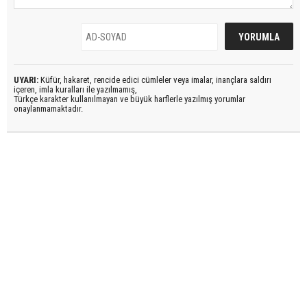
UYARI:
Küfür, hakaret, rencide edici cümleler veya imalar, inançlara saldırı
içeren, imla kuralları ile yazılmamış,
Türkçe karakter kullanılmayan ve büyük harflerle yazılmış yorumlar
onaylanmamaktadır.