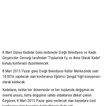
8 Mart Dünya Kadınlar Günü nedeniyle Ereğli Belediyesi ve Kadın
Girişimciler Derneği tarafından “Toplumda Eş ve Anne Olarak Kadın”
konulu konferans düzenlenecek.
8 Mart 2015 Pazar günü Ereğli Belediyesi Kültür Merkezinde saat
14.00’te yapılacak olan konferansa Eğitimci Şengül Yiğit konuşmacı
olarak katılacak.
Kadınların, tarihin her döneminde ve her toplumda değişimin en
önemli unsuru, hatta değişimin sahibi olduklarına dikkat çeken
Özgüven, 8 Mart 2015 Pazar günü verilecek olan bayanlara özel