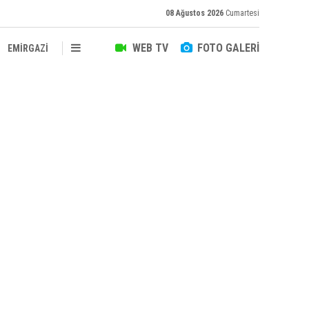
08 Ağustos 2026
Cumartesi
WEB TV
FOTO GALERİ
EMİRGAZİ