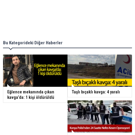
Bu Kategorideki Diğer Haberler
Eğlence mekanında çıkan
Taşlı bıçaklı kavga: 4 yaralı
kavga’da: 1 kişi öldürüldü