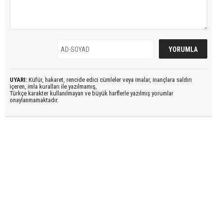
UYARI:
Küfür, hakaret, rencide edici cümleler veya imalar, inançlara saldırı
içeren, imla kuralları ile yazılmamış,
Türkçe karakter kullanılmayan ve büyük harflerle yazılmış yorumlar
onaylanmamaktadır.